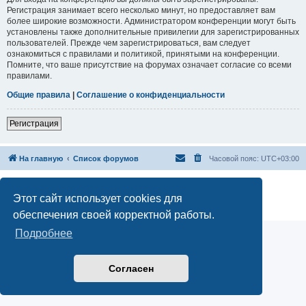
Регистрация занимает всего несколько минут, но предоставляет вам
более широкие возможности. Администратором конференции могут быть
установлены также дополнительные привилегии для зарегистрированных
пользователей. Прежде чем зарегистрироваться, вам следует
ознакомиться с правилами и политикой, принятыми на конференции.
Помните, что ваше присутствие на форумах означает согласие со всеми
правилами.
Общие правила
|
Соглашение о конфиденциальности
Регистрация
На главную
Список форумов
Часовой пояс:
UTC+03:00
Онлайн обучение астрологии
Официальный сайт Школы классической астрологии Вайсберга
Этот сайт использует cookies для
Конфиденциальность
|
Правила
обеспечения своей корректной работы.
Подробнее
Согласен