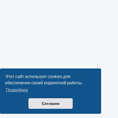
Этот сайт использует cookies для
обеспечения своей корректной работы.
Подробнее
Согласен