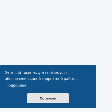
Этот сайт использует cookies для
обеспечения своей корректной работы.
Подробнее
Согласен