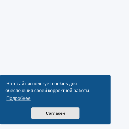
Этот сайт использует cookies для
обеспечения своей корректной работы.
Подробнее
Согласен