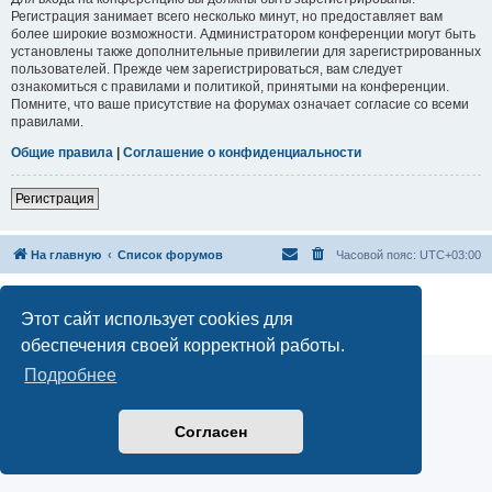
Регистрация занимает всего несколько минут, но предоставляет вам
более широкие возможности. Администратором конференции могут быть
установлены также дополнительные привилегии для зарегистрированных
пользователей. Прежде чем зарегистрироваться, вам следует
ознакомиться с правилами и политикой, принятыми на конференции.
Помните, что ваше присутствие на форумах означает согласие со всеми
правилами.
Общие правила
|
Соглашение о конфиденциальности
Регистрация
На главную
Список форумов
Часовой пояс:
UTC+03:00
Онлайн обучение астрологии
Официальный сайт Школы классической астрологии Вайсберга
Этот сайт использует cookies для
Конфиденциальность
|
Правила
обеспечения своей корректной работы.
Подробнее
Согласен