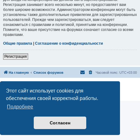
Регистрация занимает всего несколько минут, но предоставляет вам
более широкие возможности. Администратором конференции могут быть
установлены также дополнительные привилегии для зарегистрированных
пользователей. Прежде чем зарегистрироваться, вам следует
ознакомиться с правилами и политикой, принятыми на конференции.
Помните, что ваше присутствие на форумах означает согласие со всеми
правилами.
Общие правила
|
Соглашение о конфиденциальности
Регистрация
На главную
Список форумов
Часовой пояс:
UTC+03:00
Онлайн обучение астрологии
Официальный сайт Школы классической астрологии Вайсберга
Этот сайт использует cookies для
Конфиденциальность
|
Правила
обеспечения своей корректной работы.
Подробнее
Согласен