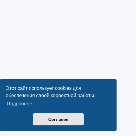
Этот сайт использует cookies для
обеспечения своей корректной работы.
Подробнее
Согласен