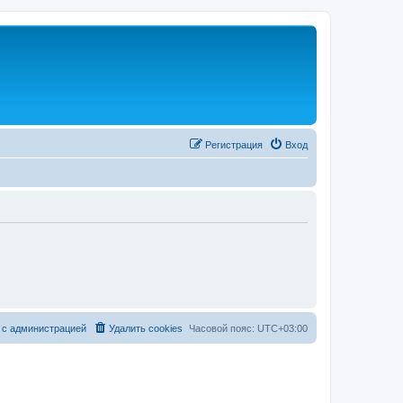
Регистрация
Вход
 с администрацией
Удалить cookies
Часовой пояс:
UTC+03:00