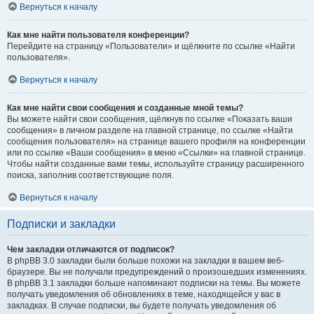
Вернуться к началу
Как мне найти пользователя конференции?
Перейдите на страницу «Пользователи» и щёлкните по ссылке «Найти
пользователя».
Вернуться к началу
Как мне найти свои сообщения и созданные мной темы?
Вы можете найти свои сообщения, щёлкнув по ссылке «Показать ваши
сообщения» в личном разделе на главной странице, по ссылке «Найти
сообщения пользователя» на странице вашего профиля на конференции
или по ссылке «Ваши сообщения» в меню «Ссылки» на главной странице.
Чтобы найти созданные вами темы, используйте страницу расширенного
поиска, заполнив соответствующие поля.
Вернуться к началу
Подписки и закладки
Чем закладки отличаются от подписок?
В phpBB 3.0 закладки были больше похожи на закладки в вашем веб-
браузере. Вы не получали предупреждений о произошедших изменениях.
В phpBB 3.1 закладки больше напоминают подписки на темы. Вы можете
получать уведомления об обновлениях в теме, находящейся у вас в
закладках. В случае подписки, вы будете получать уведомления об