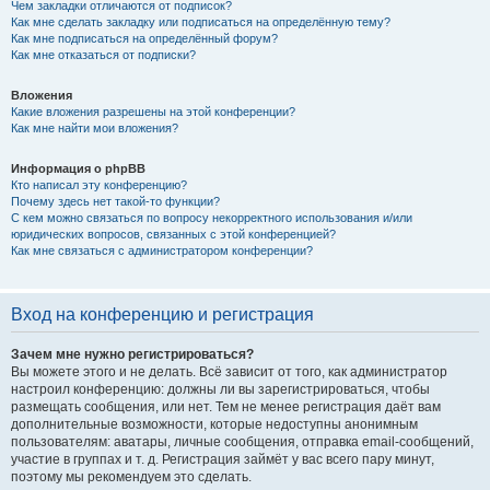
Чем закладки отличаются от подписок?
Как мне сделать закладку или подписаться на определённую тему?
Как мне подписаться на определённый форум?
Как мне отказаться от подписки?
Вложения
Какие вложения разрешены на этой конференции?
Как мне найти мои вложения?
Информация о phpBB
Кто написал эту конференцию?
Почему здесь нет такой-то функции?
С кем можно связаться по вопросу некорректного использования и/или
юридических вопросов, связанных с этой конференцией?
Как мне связаться с администратором конференции?
Вход на конференцию и регистрация
Зачем мне нужно регистрироваться?
Вы можете этого и не делать. Всё зависит от того, как администратор
настроил конференцию: должны ли вы зарегистрироваться, чтобы
размещать сообщения, или нет. Тем не менее регистрация даёт вам
дополнительные возможности, которые недоступны анонимным
пользователям: аватары, личные сообщения, отправка email-сообщений,
участие в группах и т. д. Регистрация займёт у вас всего пару минут,
поэтому мы рекомендуем это сделать.