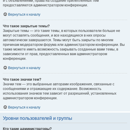
и с объявлениями, права на создание прилепленных тем
предоставляются администратором конференции.
Вернуться к началу
Что такое закрытые темы?
Закрытые темы — это такие темы, в которых пользователи больше не
могут оставлять сообщения, и все находящиеся в них опросы
автоматически завершаются. Темы могут быть закрыты по многим
причинам модератором форума или администратором конференции. Вы
также можете иметь возможность закрывать созданные вами темы, в
зависимости от прав, предоставленных вам администратором
конференции.
Вернуться к началу
Что такое значки тем?
Значки тем — это выбранные авторами изображения, связанные с
сообщениями и отражающие их содержание. Возможность
использования значков тем зависит от разрешений, установленных
администратором конференции.
Вернуться к началу
Уровни пользователей и группы
Кто такие администраторы?