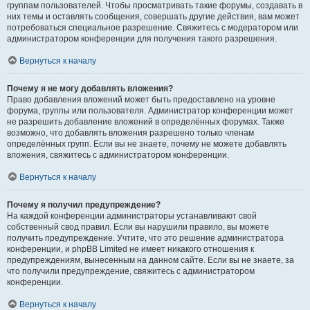
группам пользователей. Чтобы просматривать такие форумы, создавать в
них темы и оставлять сообщения, совершать другие действия, вам может
потребоваться специальное разрешение. Свяжитесь с модератором или
администратором конференции для получения такого разрешения.
Вернуться к началу
Почему я не могу добавлять вложения?
Право добавления вложений может быть предоставлено на уровне
форума, группы или пользователя. Администратор конференции может
не разрешить добавление вложений в определённых форумах. Также
возможно, что добавлять вложения разрешено только членам
определённых групп. Если вы не знаете, почему не можете добавлять
вложения, свяжитесь с администратором конференции.
Вернуться к началу
Почему я получил предупреждение?
На каждой конференции администраторы устанавливают свой
собственный свод правил. Если вы нарушили правило, вы можете
получить предупреждение. Учтите, что это решение администратора
конференции, и phpBB Limited не имеет никакого отношения к
предупреждениям, вынесенным на данном сайте. Если вы не знаете, за
что получили предупреждение, свяжитесь с администратором
конференции.
Вернуться к началу