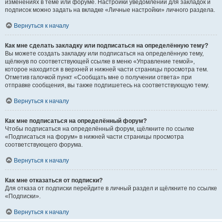
изменениях в теме или форуме. Настройки уведомлений для закладок и
подписок можно задать на вкладке «Личные настройки» личного раздела.
Вернуться к началу
Как мне сделать закладку или подписаться на определённую тему?
Вы можете создать закладку или подписаться на определённую тему,
щёлкнув по соответствующей ссылке в меню «Управление темой»,
которое находится в верхней и нижней части страницы просмотра тем.
Отметив галочкой пункт «Сообщать мне о получении ответа» при
отправке сообщения, вы также подпишетесь на соответствующую тему.
Вернуться к началу
Как мне подписаться на определённый форум?
Чтобы подписаться на определённый форум, щёлкните по ссылке
«Подписаться на форум» в нижней части страницы просмотра
соответствующего форума.
Вернуться к началу
Как мне отказаться от подписки?
Для отказа от подписки перейдите в личный раздел и щёлкните по ссылке
«Подписки».
Вернуться к началу