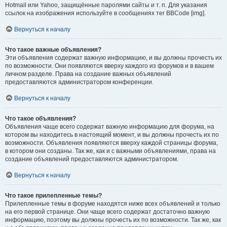
Hotmail или Yahoo, защищённые паролями сайты и т. п. Для указания
ссылок на изображения используйте в сообщениях тег BBCode [img].
Вернуться к началу
Что такое важные объявления?
Эти объявления содержат важную информацию, и вы должны прочесть их
по возможности. Они появляются вверху каждого из форумов и в вашем
личном разделе. Права на создание важных объявлений
предоставляются администратором конференции.
Вернуться к началу
Что такое объявления?
Объявления чаще всего содержат важную информацию для форума, на
котором вы находитесь в настоящий момент, и вы должны прочесть их по
возможности. Объявления появляются вверху каждой страницы форума,
в котором они созданы. Так же, как и с важными объявлениями, права на
создание объявлений предоставляются администратором.
Вернуться к началу
Что такое прилепленные темы?
Прилепленные темы в форуме находятся ниже всех объявлений и только
на его первой странице. Они чаще всего содержат достаточно важную
информацию, поэтому вы должны прочесть их по возможности. Так же, как