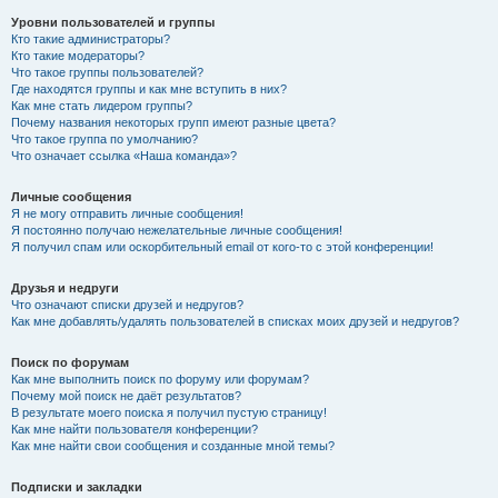
Уровни пользователей и группы
Кто такие администраторы?
Кто такие модераторы?
Что такое группы пользователей?
Где находятся группы и как мне вступить в них?
Как мне стать лидером группы?
Почему названия некоторых групп имеют разные цвета?
Что такое группа по умолчанию?
Что означает ссылка «Наша команда»?
Личные сообщения
Я не могу отправить личные сообщения!
Я постоянно получаю нежелательные личные сообщения!
Я получил спам или оскорбительный email от кого-то с этой конференции!
Друзья и недруги
Что означают списки друзей и недругов?
Как мне добавлять/удалять пользователей в списках моих друзей и недругов?
Поиск по форумам
Как мне выполнить поиск по форуму или форумам?
Почему мой поиск не даёт результатов?
В результате моего поиска я получил пустую страницу!
Как мне найти пользователя конференции?
Как мне найти свои сообщения и созданные мной темы?
Подписки и закладки