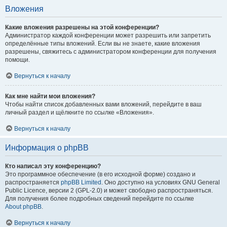
Вложения
Какие вложения разрешены на этой конференции?
Администратор каждой конференции может разрешить или запретить
определённые типы вложений. Если вы не знаете, какие вложения
разрешены, свяжитесь с администратором конференции для получения
помощи.
Вернуться к началу
Как мне найти мои вложения?
Чтобы найти список добавленных вами вложений, перейдите в ваш
личный раздел и щёлкните по ссылке «Вложения».
Вернуться к началу
Информация о phpBB
Кто написал эту конференцию?
Это программное обеспечение (в его исходной форме) создано и
распространяется
phpBB Limited
. Оно доступно на условиях GNU General
Public Licence, версии 2 (GPL-2.0) и может свободно распространяться.
Для получения более подробных сведений перейдите по ссылке
About phpBB
.
Вернуться к началу