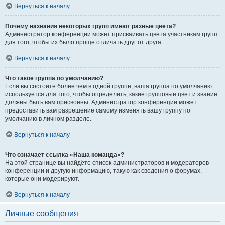
Вернуться к началу
Почему названия некоторых групп имеют разные цвета?
Администратор конференции может присваивать цвета участникам групп
для того, чтобы их было проще отличать друг от друга.
Вернуться к началу
Что такое группа по умолчанию?
Если вы состоите более чем в одной группе, ваша группа по умолчанию
используется для того, чтобы определить, какие групповые цвет и звание
должны быть вам присвоены. Администратор конференции может
предоставить вам разрешение самому изменять вашу группу по
умолчанию в личном разделе.
Вернуться к началу
Что означает ссылка «Наша команда»?
На этой странице вы найдёте список администраторов и модераторов
конференции и другую информацию, такую как сведения о форумах,
которые они модерируют.
Вернуться к началу
Личные сообщения