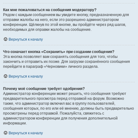
Как мне пожаловаться на сообщения модератору?
Рядом с каждым сообщением вы увидите кнопку, предназначенную для
отправки жалобы на него, если это разрешено администратором
конференции. Щёлкнув по этой кнопке, вы пройдёте через ряд шагов,
необходимых для оправки жалобы на сообщение.
Вернуться к началу
Что означает кнопка «Сохранить» при создании сообщения?
Эта кнопка позволяет вам сохранять сообщения для того, чтобы
закончить и отправить их позже. Для загрузки сохранённого сообщения
перейдите в параграф «Черновики» личного раздела.
Вернуться к началу
Почему моё сообщение требует одобрения?
Администратор конференции может решить, что сообщения требуют
предварительного просмотра перед отправкой на форум. Возможно
также, что администратор включил вас в группу пользователей,
сообщения которых, по его или её мнению, должны быть предварительно
просмотрены перед отправкой. Пожалуйста, свяжитесь с
администратором конференции для получения дополнительной
информации.
Вернуться к началу