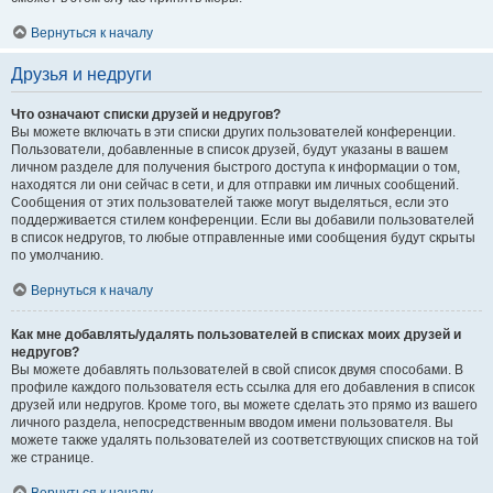
Вернуться к началу
Друзья и недруги
Что означают списки друзей и недругов?
Вы можете включать в эти списки других пользователей конференции.
Пользователи, добавленные в список друзей, будут указаны в вашем
личном разделе для получения быстрого доступа к информации о том,
находятся ли они сейчас в сети, и для отправки им личных сообщений.
Сообщения от этих пользователей также могут выделяться, если это
поддерживается стилем конференции. Если вы добавили пользователей
в список недругов, то любые отправленные ими сообщения будут скрыты
по умолчанию.
Вернуться к началу
Как мне добавлять/удалять пользователей в списках моих друзей и
недругов?
Вы можете добавлять пользователей в свой список двумя способами. В
профиле каждого пользователя есть ссылка для его добавления в список
друзей или недругов. Кроме того, вы можете сделать это прямо из вашего
личного раздела, непосредственным вводом имени пользователя. Вы
можете также удалять пользователей из соответствующих списков на той
же странице.