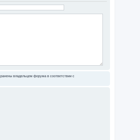
сохранены владельцем форума в соответствии с