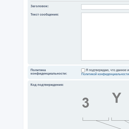
Заголовок:
Текст сообщения:
Политика
Я подтверждаю, что данное 
конфиденциальности:
Политикой конфиденциальности
Код подтверждения: