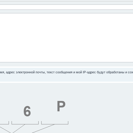
имя, адрес электронной почты, текст сообщения и мой IP-адрес будут обработаны и 