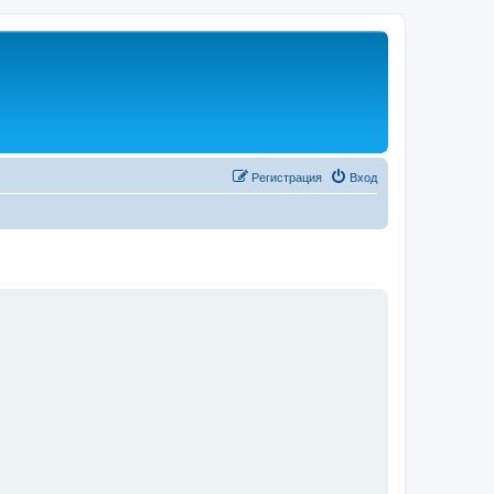
Регистрация
Вход